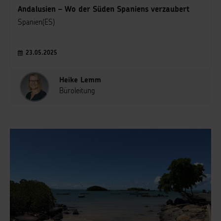
Andalusien – Wo der Süden Spaniens verzaubert
Spanien(ES)
23.05.2025
Heike Lemm
Büroleitung