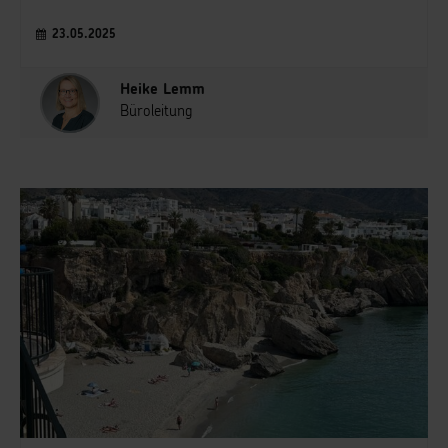
23.05.2025
Heike Lemm
Büroleitung