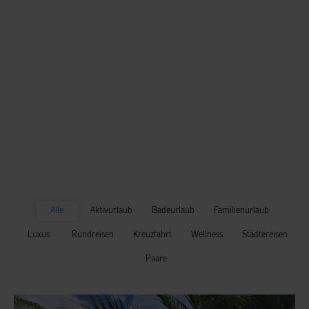
Alle
Aktivurlaub
Badeurlaub
Familienurlaub
Luxus
Rundreisen
Kreuzfahrt
Wellness
Städtereisen
Paare