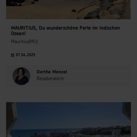
MAURITIUS, Du wunderschöne Perle im Indischen
Ozean!
Mauritius(MU)
07.04.2025
Dorthe Menzel
Reiseberaterin