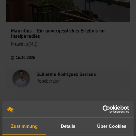
Mauritius - Ein unvergessliches Erlebnis im
Inselparadies
Mauritius(MU)
16.10.2025
Guillermo Rodriguez Serrano
Reiseberater
Zustimmung
Details
Über Cookies