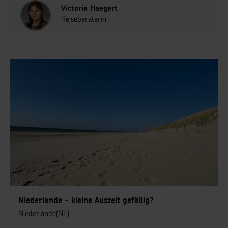
Victoria Haegert
Reiseberaterin
Niederlande - kleine Auszeit gefällig?
Niederlande(NL)