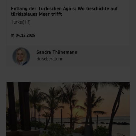
Entlang der Türkischen Ägäis: Wo Geschichte auf
türkisblaues Meer trifft
Türkei(TR)
04.12.2025
Sandra Thünemann
Reiseberaterin