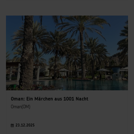
Oman: Ein Märchen aus 1001 Nacht
Oman(OM)
23.12.2025