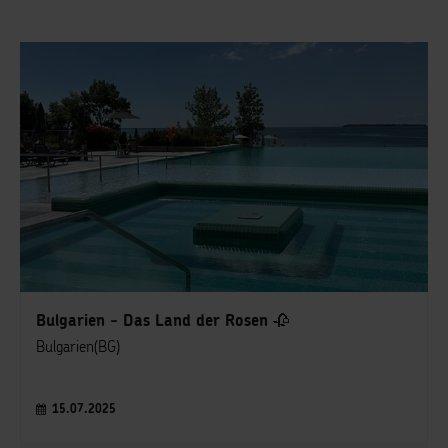
Bulgarien - Das Land der Rosen 🥀
Bulgarien(BG)
15.07.2025