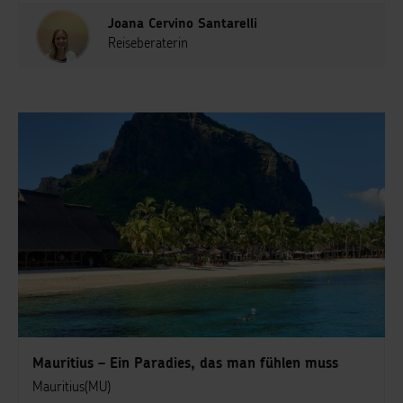
Joana Cervino Santarelli
Reiseberaterin
Mauritius – Ein Paradies, das man fühlen muss
Mauritius(MU)