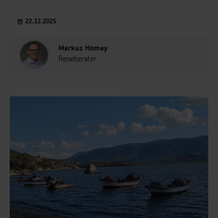
22.12.2025
Markus Homey
Reiseberater