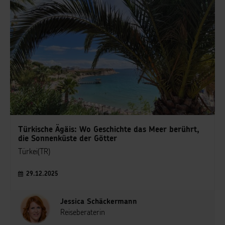
Türkische Ägäis: Wo Geschichte das Meer berührt,
die Sonnenküste der Götter
Türkei(TR)
29.12.2025
Jessica Schäckermann
Reiseberaterin