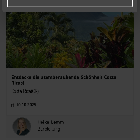
Entdecke die atemberaubende Schönheit Costa
Ricas!
Costa Rica(CR)
10.10.2025
Heike Lemm
Büroleitung