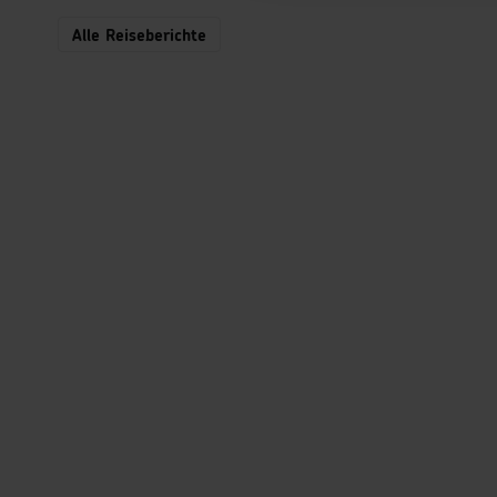
Alle Reiseberichte