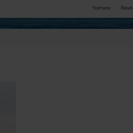
Startseite
Reiseb