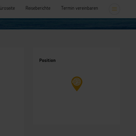
üroseite
Reiseberichte
Termin vereinbaren
Position