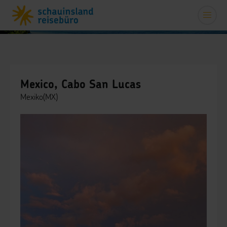
Mexico, Cabo San Lucas
Mexiko(MX)