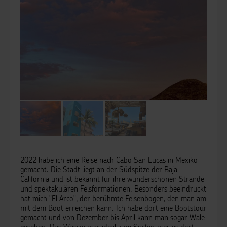
2022 habe ich eine Reise nach Cabo San Lucas in Mexiko
gemacht. Die Stadt liegt an der Südspitze der Baja
California und ist bekannt für ihre wunderschönen Strände
und spektakulären Felsformationen. Besonders beeindruckt
hat mich "El Arco", der berühmte Felsenbogen, den man am
mit dem Boot erreichen kann. Ich habe dort eine Bootstour
gemacht und von Dezember bis April kann man sogar Wale