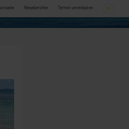
üroseite
Reiseberichte
Termin vereinbaren