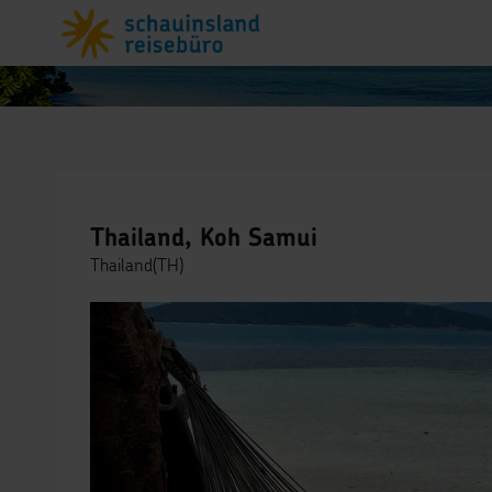
Thailand, Koh Samui
Thailand(TH)