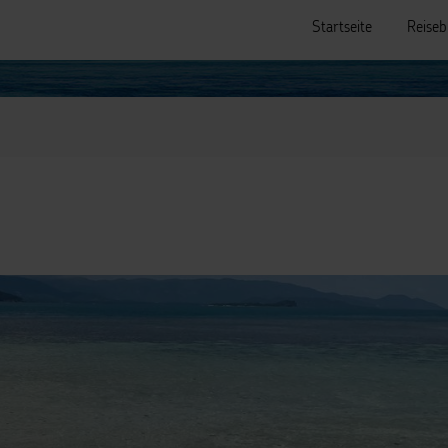
Startseite
Reiseb