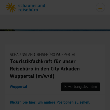
SCHAUINSLAND-REISEBÜRO WUPPERTAL
Touristikfachkraft für unser
Reisebüro in den City Arkaden
Wuppertal (m/w/d)
Wuppertal
Bewerbung absenden
Klicken Sie hier, um andere Positionen zu sehen.