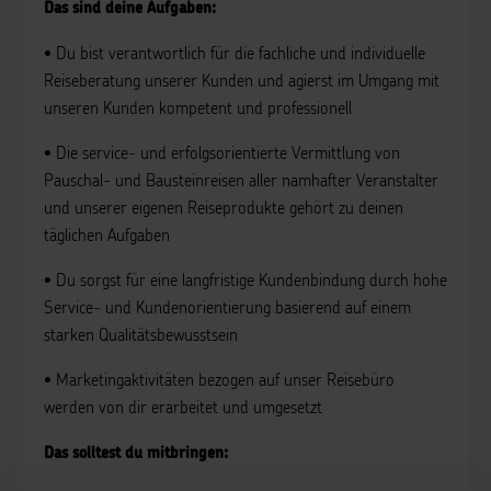
Das sind deine Aufgaben:
• Du bist verantwortlich für die fachliche und individuelle
Reiseberatung unserer Kunden und agierst im Umgang mit
unseren Kunden kompetent und professionell
• Die service- und erfolgsorientierte Vermittlung von
Pauschal- und Bausteinreisen aller namhafter Veranstalter
und unserer eigenen Reiseprodukte gehört zu deinen
täglichen Aufgaben
• Du sorgst für eine langfristige Kundenbindung durch hohe
Service- und Kundenorientierung basierend auf einem
starken Qualitätsbewusstsein
• Marketingaktivitäten bezogen auf unser Reisebüro
werden von dir erarbeitet und umgesetzt
Das solltest du mitbringen: