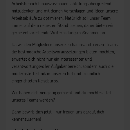
Arbeitsbereich hinauszuschauen, abteilungsübergreifend
mitzudenken und mit deinen Vorschlägen und Ideen unsere
Arbeitsabläufe zu optimieren. Natürlich soll unser Team
immer auf dem neuesten Stand bleiben, daher bieten wir
gerne entsprechende Weiterbildungsmaßnahmen an.
Da wir den Mitgliedern unseres schauinsland-reisen-Teams
die bestmögliche Arbeitsvoraussetzungen bieten möchten,
erwartet dich nicht nur ein interessanter und
verantwortungsvoller Aufgabenbereich, sondern auch die
modernste Technik in unseren hell und freundlich
eingerichteten Reisebüros.
Wir haben dich neugierig gemacht und du möchtest Teil
unseres Teams werden?
Dann bewirb dich jetzt – wir freuen uns darauf, dich
kennenzulernen!