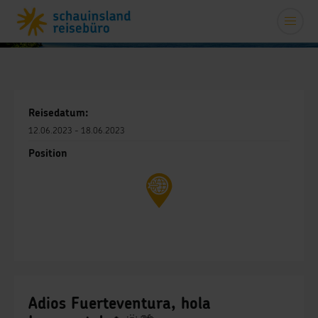
Reisedatum:
12.06.2023 - 18.06.2023
Position
Adios Fuerteventura, hola