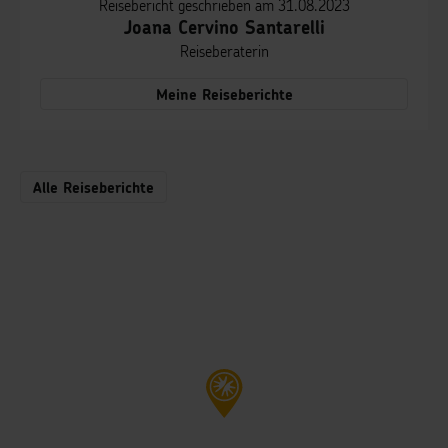
Reisebericht geschrieben am 31.08.2023
Joana Cervino Santarelli
Reiseberaterin
Meine Reiseberichte
Alle Reiseberichte