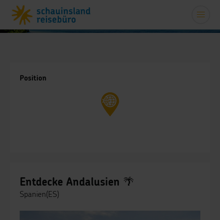
Position
Entdecke Andalusien 🌴
Spanien(ES)