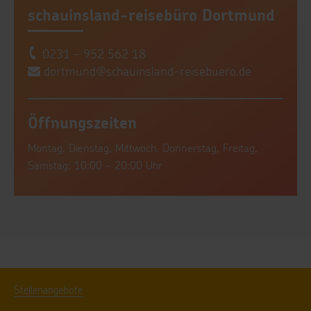
schauinsland-reisebüro Dortmund
0231 - 952 562 18
dortmund@schauinsland-reisebuero.de
Öffnungszeiten
Montag, Dienstag, Mittwoch, Donnerstag, Freitag,
Samstag: 10:00 - 20:00 Uhr
Stellenangebote