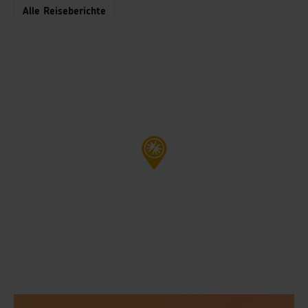
Alle Reiseberichte