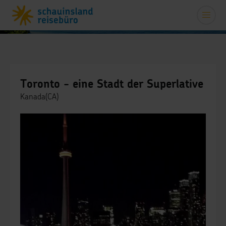
Toronto - eine Stadt der Superlative
Kanada(CA)