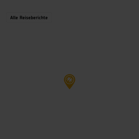
Alle Reiseberichte