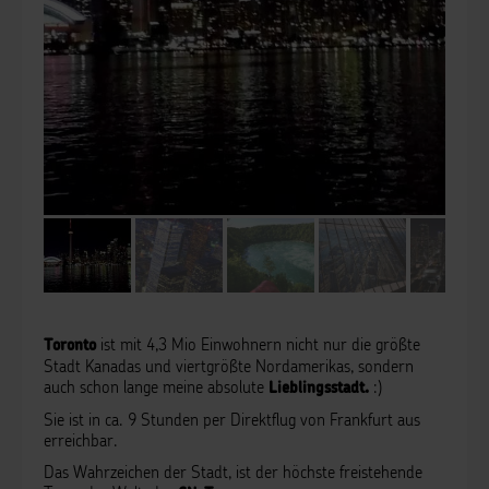
ist mit 4,3 Mio Einwohnern nicht nur die größte
Toronto
Stadt Kanadas und viertgrößte Nordamerikas, sondern
auch schon lange meine absolute
:)
Lieblingsstadt.
Sie ist in ca. 9 Stunden per Direktflug von Frankfurt aus
erreichbar.
Das Wahrzeichen der Stadt, ist der höchste freistehende