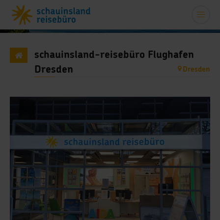
schauinsland-reisebüro Flughafen
Dresden
Dresden