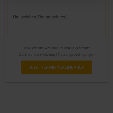
Um welches Thema geht es?
Diese Website wird durch hCaptcha geschützt.
Datenschutzerklärung
Nutzungsbedingungen
|
JETZT TERMIN VEREINBAREN