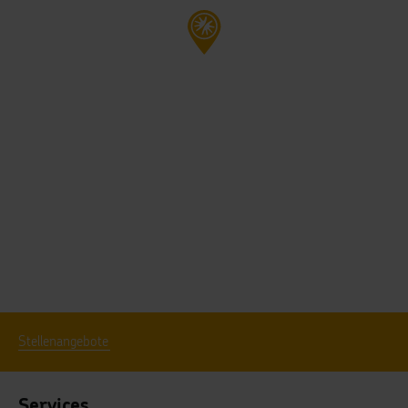
Stellenangebote
Services