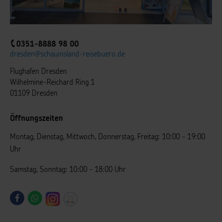
0351-8888 98 00
dresden@schauinsland-reisebuero.de
Flughafen Dresden
Wilhelmine-Reichard Ring 1
01109 Dresden
Öffnungszeiten
Montag, Dienstag, Mittwoch, Donnerstag, Freitag: 10:00 - 19:00
Uhr
Samstag, Sonntag: 10:00 - 18:00 Uhr