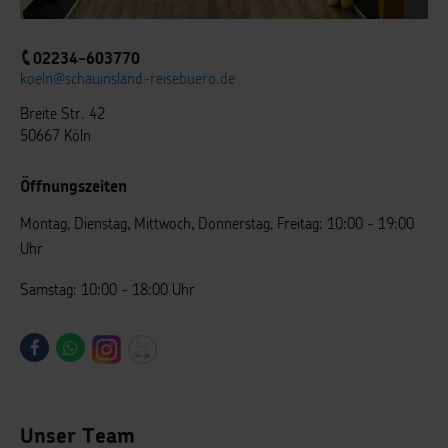
02234-603770
koeln@schauinsland-reisebuero.de
Breite Str. 42
50667 Köln
Öffnungszeiten
Montag, Dienstag, Mittwoch, Donnerstag, Freitag: 10:00 - 19:00
Uhr
Samstag: 10:00 - 18:00 Uhr
Unser Team