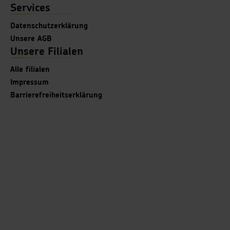
Services
Datenschutzerklärung
Unsere AGB
Unsere Filialen
Alle filialen
Impressum
Barrierefreiheitserklärung