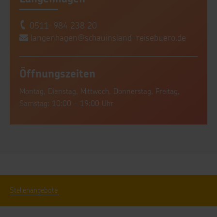
0511-984 238 20
langenhagen@schauinsland-reisebuero.de
Öffnungszeiten
Montag, Dienstag, Mittwoch, Donnerstag, Freitag,
Samstag: 10:00 - 19:00 Uhr
Stellenangebote