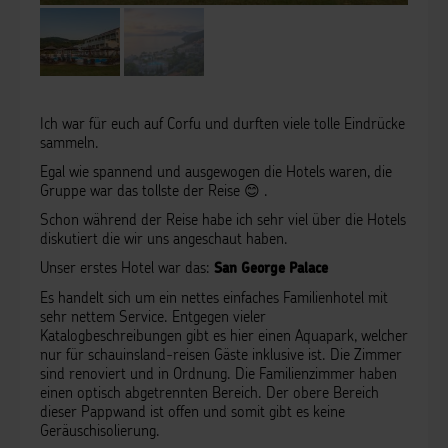
Ich war für euch auf Corfu und durften viele tolle Eindrücke
sammeln.
Egal wie spannend und ausgewogen die Hotels waren, die
Gruppe war das tollste der Reise 😊 .
Schon während der Reise habe ich sehr viel über die Hotels
diskutiert die wir uns angeschaut haben.
Unser erstes Hotel war das:
San George Palace
Es handelt sich um ein nettes einfaches Familienhotel mit
sehr nettem Service. Entgegen vieler
Katalogbeschreibungen gibt es hier einen Aquapark, welcher
nur für schauinsland-reisen Gäste inklusive ist. Die Zimmer
sind renoviert und in Ordnung. Die Familienzimmer haben
einen optisch abgetrennten Bereich. Der obere Bereich
dieser Pappwand ist offen und somit gibt es keine
Geräuschisolierung.