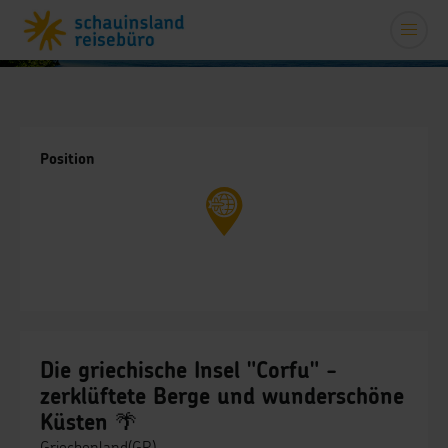
Position
Die griechische Insel "Corfu" -
zerklüftete Berge und wunderschöne
Küsten 🌴