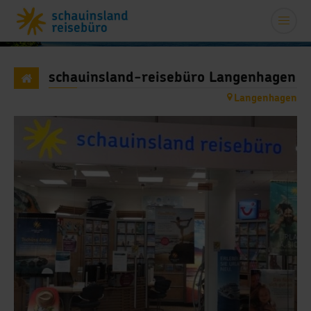
schauinsland-reisebüro Langenhagen
Langenhagen