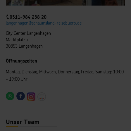
0511-984 238 20
langenhagen@schauinsland-reisebuero.de
City Center Langenhagen
Marktplatz 7
30853 Langenhagen
Öffnungszeiten
Montag, Dienstag, Mittwoch, Donnerstag, Freitag, Samstag: 10:00
- 19:00 Uhr
Unser Team