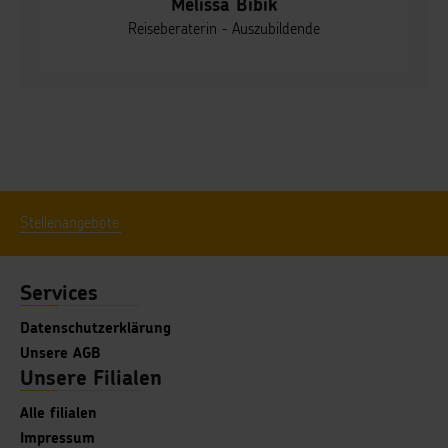
Melissa Bibik
Reiseberaterin - Auszubildende
Stellenangebote
Services
Datenschutzerklärung
Unsere AGB
Unsere Filialen
Alle filialen
Impressum