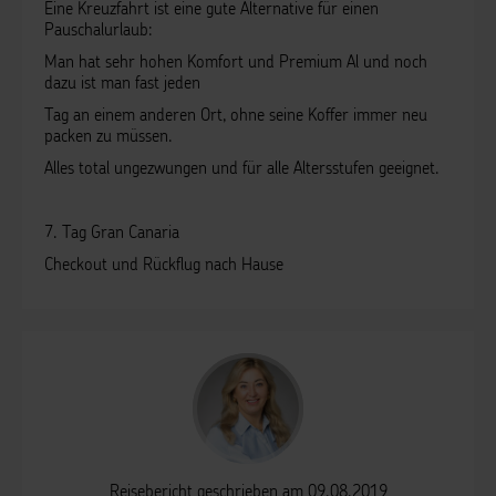
Eine Kreuzfahrt ist eine gute Alternative für einen
Pauschalurlaub:
Man hat sehr hohen Komfort und Premium Al und noch
dazu ist man fast jeden
Tag an einem anderen Ort, ohne seine Koffer immer neu
packen zu müssen.
Alles total ungezwungen und für alle Altersstufen geeignet.
7. Tag Gran Canaria
Checkout und Rückflug nach Hause
Reisebericht geschrieben am 09.08.2019