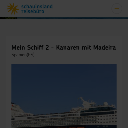
Mein Schiff 2 - Kanaren mit Madeira
Spanien(ES)