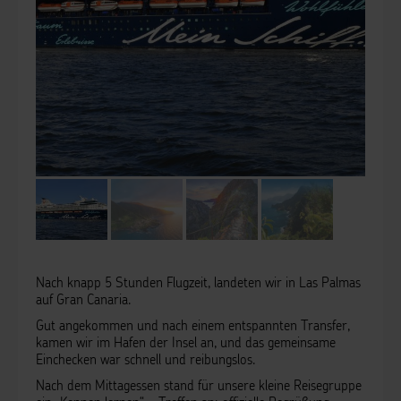
Nach knapp 5 Stunden Flugzeit, landeten wir in Las Palmas
auf Gran Canaria.
Gut angekommen und nach einem entspannten Transfer,
kamen wir im Hafen der Insel an, und das gemeinsame
Einchecken war schnell und reibungslos.
Nach dem Mittagessen stand für unsere kleine Reisegruppe