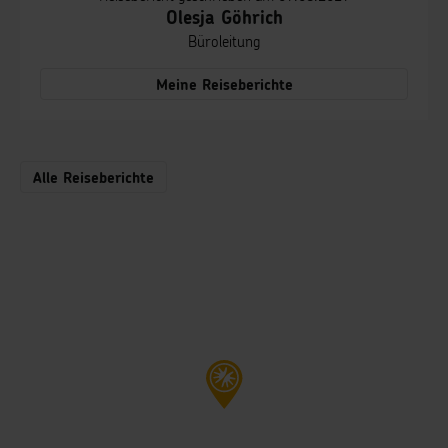
Olesja Göhrich
Büroleitung
Meine Reiseberichte
Alle Reiseberichte