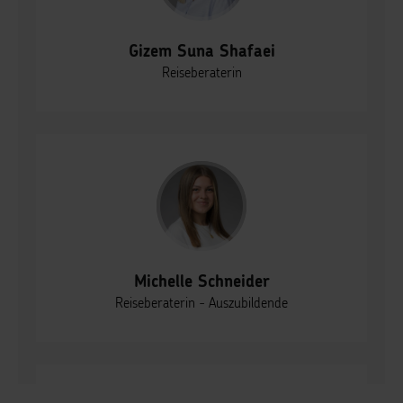
Gizem Suna Shafaei
Reiseberaterin
Michelle Schneider
Reiseberaterin - Auszubildende