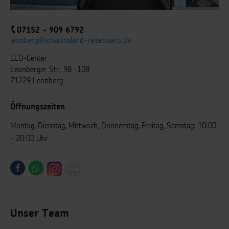
07152 - 909 6792
leonberg@schauinsland-reisebuero.de
LEO-Center
Leonberger Str. 98 -108
71229 Leonberg
Öffnungszeiten
Montag, Dienstag, Mittwoch, Donnerstag, Freitag, Samstag: 10:00
- 20:00 Uhr
Unser Team