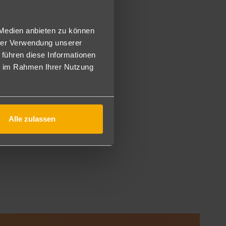
 Medien anbieten zu können
hrer Verwendung unserer
 führen diese Informationen
ie im Rahmen Ihrer Nutzung
Alle zulassen