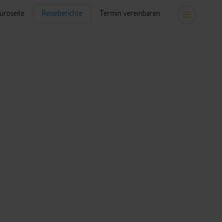
üroseite
Reiseberichte
Termin vereinbaren