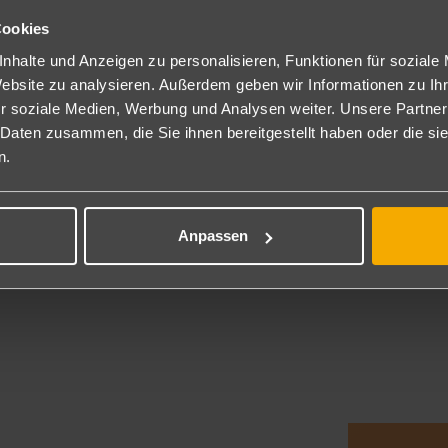
Cookies
nhalte und Anzeigen zu personalisieren, Funktionen für soziale
Website zu analysieren. Außerdem geben wir Informationen zu I
r soziale Medien, Werbung und Analysen weiter. Unsere Partner
 Daten zusammen, die Sie ihnen bereitgestellt haben oder die s
n.
Anpassen