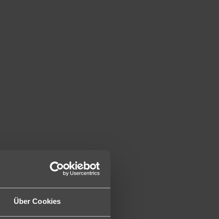
Über Cookies