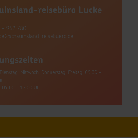
uinsland-reisebüro Lucke
 - 942 780
de@schauinsland-reisebuero.de
ungszeiten
Dienstag, Mittwoch, Donnerstag, Freitag: 09:30 -
hr
 09:00 - 13:00 Uhr