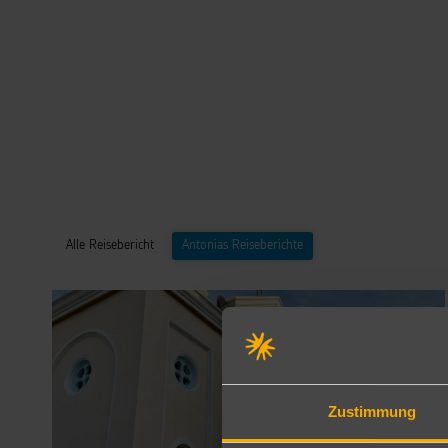
Alle Reisebericht
Antonias Reiseberichte
Zustimmung