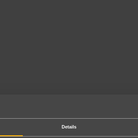
Details