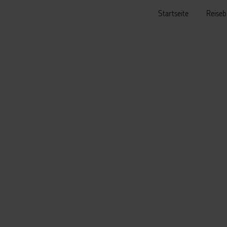
Startseite
Reiseb