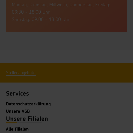
Montag, Dienstag, Mittwoch, Donnerstag, Freitag:
09:30 - 18:00 Uhr
Samstag: 09:00 - 13:00 Uhr
Stellenangebote
Services
Datenschutzerklärung
Unsere AGB
Unsere Filialen
Alle filialen