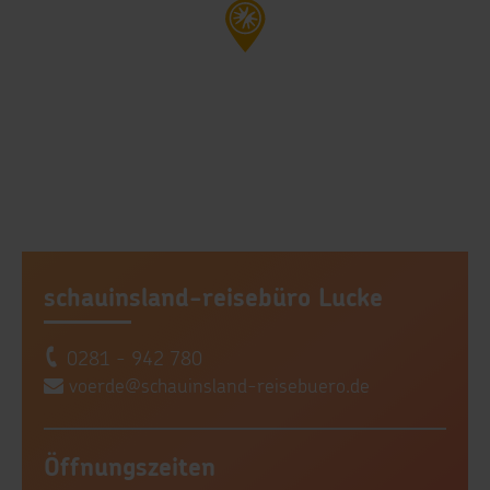
schauinsland-reisebüro Lucke
0281 - 942 780
voerde@schauinsland-reisebuero.de
Öffnungszeiten