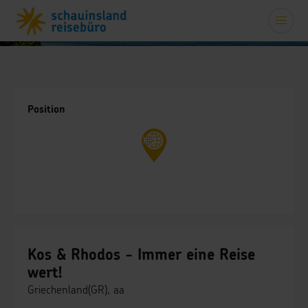
Position
Kos & Rhodos - Immer eine Reise
wert!
Griechenland(GR), aa