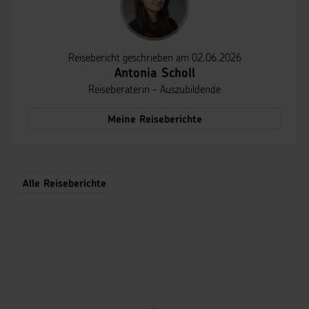
Reisebericht geschrieben am 02.06.2026
Antonia Scholl
Reiseberaterin - Auszubildende
Meine Reiseberichte
Alle Reiseberichte