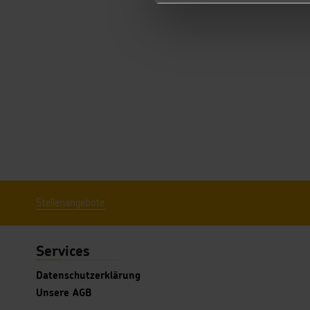
Stellenangebote
Services
Datenschutzerklärung
Unsere AGB