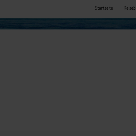
Startseite
Reiseb