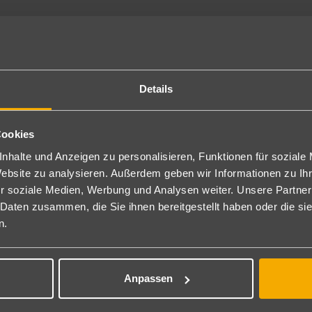
Details
Cookies
nhalte und Anzeigen zu personalisieren, Funktionen für soziale
Website zu analysieren. Außerdem geben wir Informationen zu I
r soziale Medien, Werbung und Analysen weiter. Unsere Partner
 Daten zusammen, die Sie ihnen bereitgestellt haben oder die s
n.
scha
Lud
Anpassen