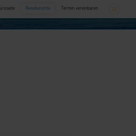
üroseite
Reiseberichte
Termin vereinbaren