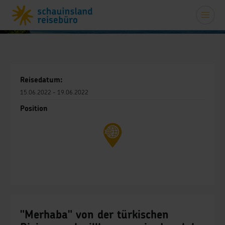
Reisedatum:
15.06.2022 - 19.06.2022
Position
"Merhaba" von der türkischen