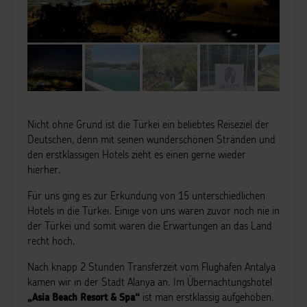
Nicht ohne Grund ist die Türkei ein beliebtes Reiseziel der
Deutschen, denn mit seinen wunderschönen Stränden und
den erstklassigen Hotels zieht es einen gerne wieder
hierher.
Für uns ging es zur Erkundung von 15 unterschiedlichen
Hotels in die Türkei. Einige von uns waren zuvor noch nie in
der Türkei und somit waren die Erwartungen an das Land
recht hoch.
Nach knapp 2 Stunden Transferzeit vom Flughafen Antalya
kamen wir in der Stadt Alanya an. Im Übernachtungshotel
ist man erstklassig aufgehoben.
„Asia Beach Resort & Spa“