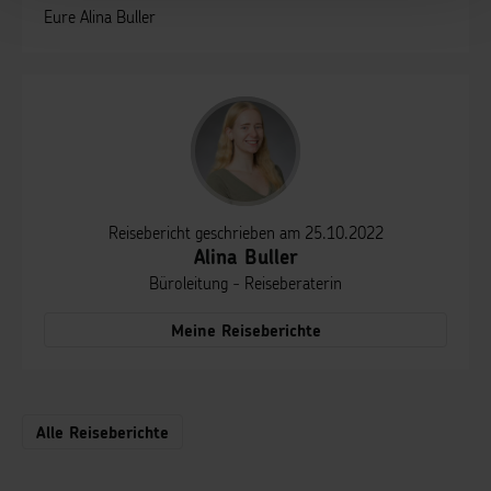
Eure Alina Buller
Reisebericht geschrieben am 25.10.2022
Alina Buller
Büroleitung - Reiseberaterin
Meine Reiseberichte
Alle Reiseberichte