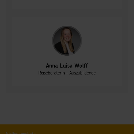
Anna Luisa Wolff
Reiseberaterin - Auszubildende