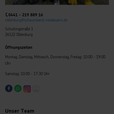
0441 - 219 889 16
oldenburg@schauinsland-reisebuero.de
Schüttingstraße 1
26122 Oldenburg
Öffnungszeiten
Montag, Dienstag, Mittwoch, Donnerstag, Freitag: 10:00 - 19:00
Uhr
Samstag: 10:00 - 17:30 Uhr
Unser Team