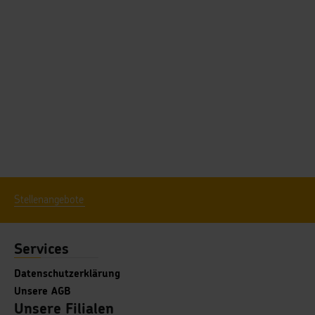
Stellenangebote
Services
Datenschutzerklärung
Unsere AGB
Unsere Filialen