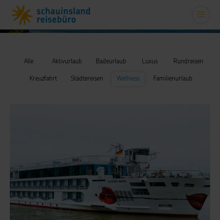
Alle
Aktivurlaub
Badeurlaub
Luxus
Rundreisen
Kreuzfahrt
Städtereisen
Wellness
Familienurlaub