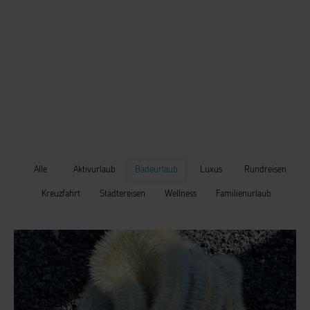
Alle
Aktivurlaub
Badeurlaub
Luxus
Rundreisen
Kreuzfahrt
Städtereisen
Wellness
Familienurlaub