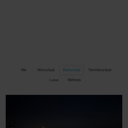
Alle
Aktivurlaub
Badeurlaub
Familienurlaub
Luxus
Wellness