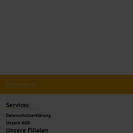
Stellenangebote
Services
Datenschutzerklärung
Unsere AGB
Unsere Filialen