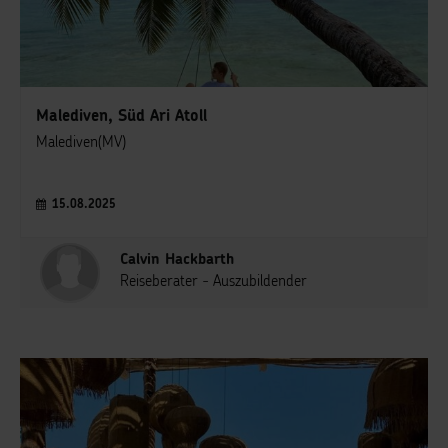
Malediven, Süd Ari Atoll
Malediven(MV)
15.08.2025
Calvin Hackbarth
Reiseberater - Auszubildender