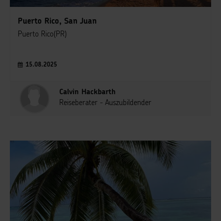
Puerto Rico, San Juan
Puerto Rico(PR)
15.08.2025
Calvin Hackbarth
Reiseberater - Auszubildender