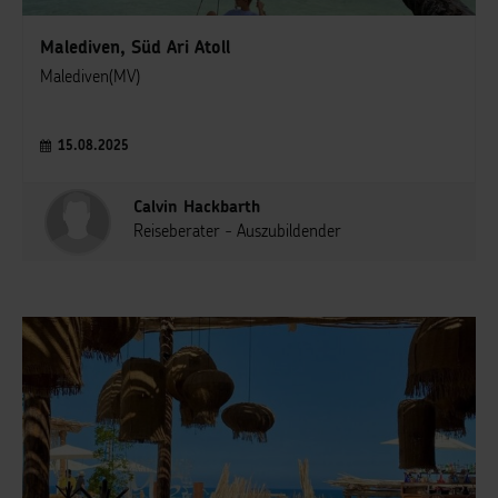
Malediven, Süd Ari Atoll
Malediven(MV)
15.08.2025
Calvin Hackbarth
Reiseberater - Auszubildender