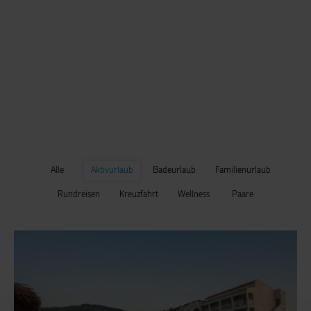
Alle
Aktivurlaub
Badeurlaub
Familienurlaub
Rundreisen
Kreuzfahrt
Wellness
Paare