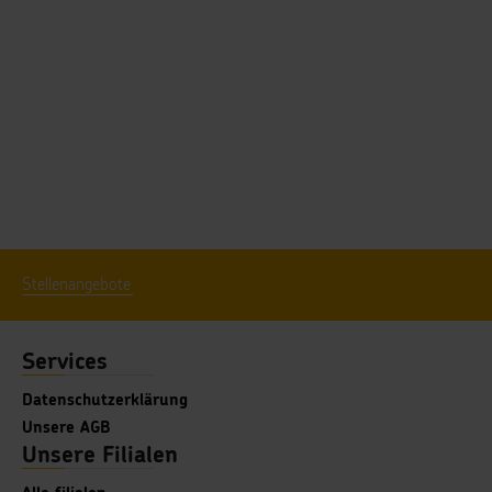
Stellenangebote
Services
Datenschutzerklärung
Unsere AGB
Unsere Filialen